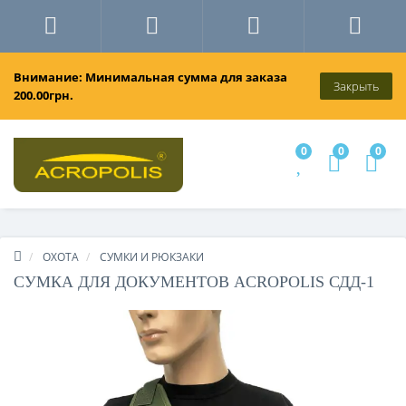
Внимание: Минимальная сумма для заказа
Закрыть
200.00грн.
0
0
0
ОХОТА
СУМКИ И РЮКЗАКИ
СУМКА ДЛЯ ДОКУМЕНТОВ ACROPOLIS СДД-1