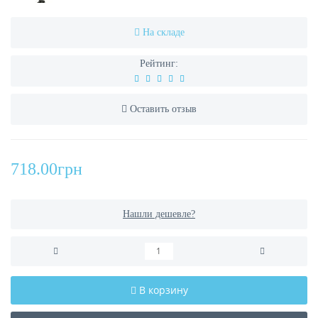
На складе
Рейтинг:
Оставить отзыв
718.00грн
Нашли дешевле?
В корзину