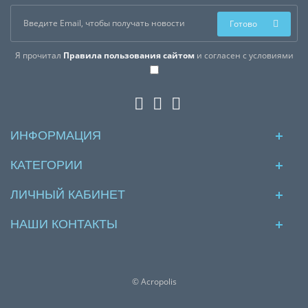
Готово
Я прочитал
Правила пользования сайтом
и согласен с условиями
ИНФОРМАЦИЯ
КАТЕГОРИИ
ЛИЧНЫЙ КАБИНЕТ
НАШИ КОНТАКТЫ
© Acropolis