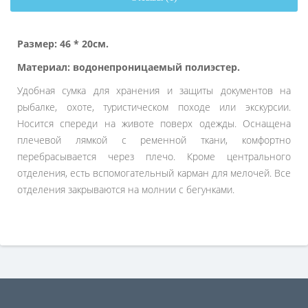
Размер: 46 * 20см.
Материал: водонепроницаемый полиэстер.
Удобная сумка для хранения и защиты документов на
рыбалке, охоте, туристическом походе или экскурсии.
Носится спереди на животе поверх одежды. Оснащена
плечевой лямкой с ременной ткани, комфортно
перебрасывается через плечо. Кроме центрального
отделения, есть вспомогательный карман для мелочей. Все
отделения закрываются на молнии с бегунками.