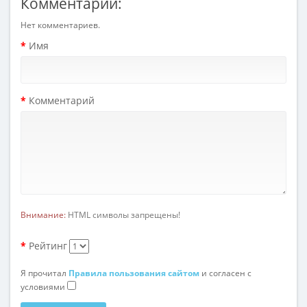
Комментарии:
Нет комментариев.
Имя
Комментарий
Внимание:
HTML символы запрещены!
Рейтинг
Я прочитал
Правила пользования сайтом
и согласен с
условиями