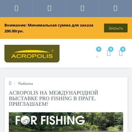
Внимание: Минимальная сумма для заказа
Закрыть
200.00грн.
0
0
0
Рыбалка
ACROPOLIS НА МЕЖДУНАРОДНОЙ
ВЫСТАВКЕ PRO FISHING В ПРАГЕ.
ПРИГЛАШАЕМ!