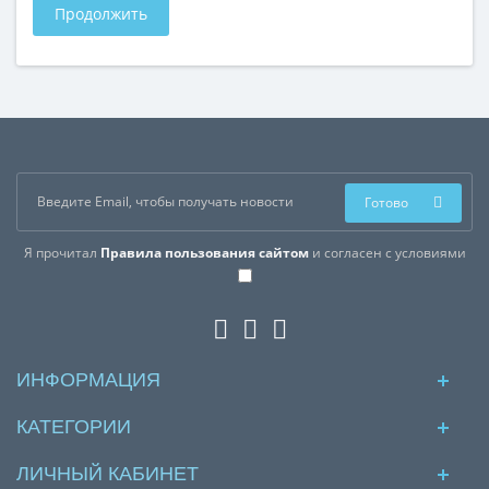
Продолжить
Готово
Я прочитал
Правила пользования сайтом
и согласен с условиями
ИНФОРМАЦИЯ
КАТЕГОРИИ
ЛИЧНЫЙ КАБИНЕТ