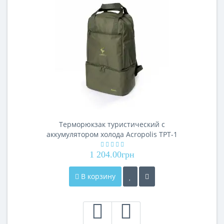
Терморюкзак туристический с
аккумулятором холода Acropolis ТРТ-1
1 204.00грн
В корзину