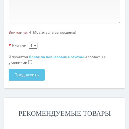
Внимание:
HTML символы запрещены!
Рейтинг
Я прочитал
Правила пользования сайтом
и согласен с
условиями
Продолжить
РЕКОМЕНДУЕМЫЕ ТОВАРЫ