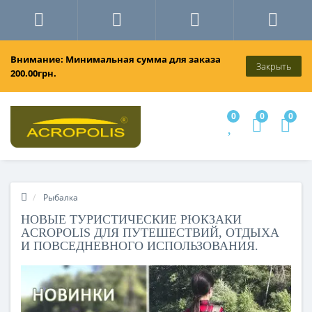
Внимание: Минимальная сумма для заказа
Закрыть
200.00грн.
0
0
0
Рыбалка
НОВЫЕ ТУРИСТИЧЕСКИЕ РЮКЗАКИ
ACROPOLIS ДЛЯ ПУТЕШЕСТВИЙ, ОТДЫХА
И ПОВСЕДНЕВНОГО ИСПОЛЬЗОВАНИЯ.