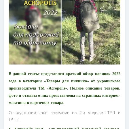
В данной статье представлен краткий обзор новинок 2022
года в категории «Товары для пикника» от украинского
производителя ТМ «Acropolis». Полное описание товаров,
фото и отзывы о них представлены на страницах интернет-
магазина в карточках товара.
Сосредоточим свое внимание на 2-х моделях: ТР-1 и
ТРТ-2.