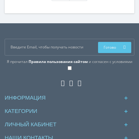
Готово
Я прочитал
Правила пользования сайтом
и согласен с условиями
ИНФОРМАЦИЯ
КАТЕГОРИИ
ЛИЧНЫЙ КАБИНЕТ
НАШИ КОНТАКТЫ