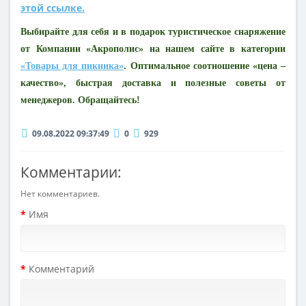
этой ссылке.
Выбирайте для себя и в подарок туристическое снаряжение
от Компании «Акрополис» на нашем сайте в категории
«Товары для пикника»
. Оптимальное соотношение «цена –
качество», быстрая доставка и полезные советы от
менеджеров. Обращайтесь!
09.08.2022 09:37:49
0
929
Комментарии:
Нет комментариев.
Имя
Комментарий