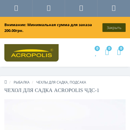
Внимание: Минимальная сумма для заказа
Закрыть
200.00грн.
0
0
0
РЫБАЛКА
ЧЕХЛЫ ДЛЯ САДКА, ПОДСАКА
ЧЕХОЛ ДЛЯ САДКА ACROPOLIS ЧДС-1