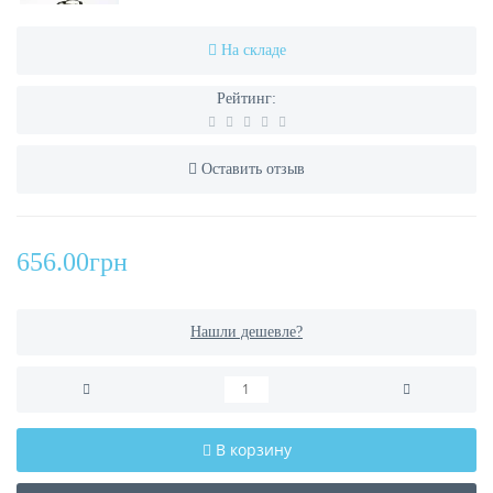
На складе
Рейтинг:
Оставить отзыв
656.00грн
Нашли дешевле?
В корзину