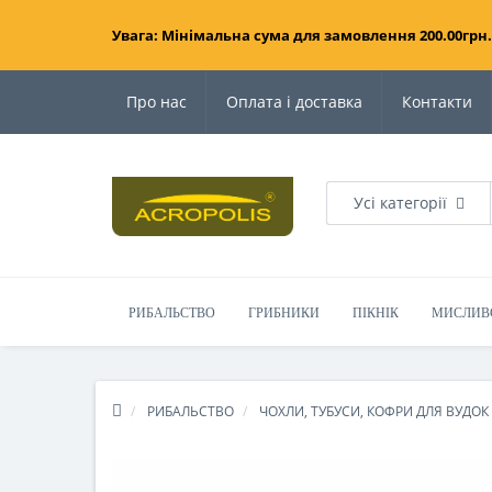
Увага: Мінімальна сума для замовлення 200.00грн.
Про нас
Оплата і доставка
Контакти
Усі категорії
РИБАЛЬСТВО
ГРИБНИКИ
ПІКНІК
МИСЛИВ
РИБАЛЬСТВО
ЧОХЛИ, ТУБУСИ, КОФРИ ДЛЯ ВУДОК