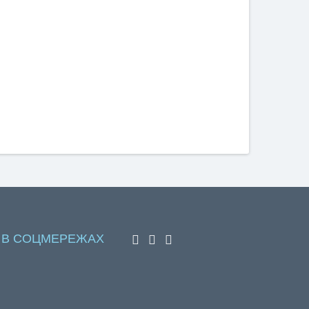
 В СОЦМЕРЕЖАХ