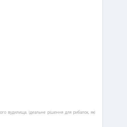
ого вудилища. Ідеальне рішення для рибалок, які