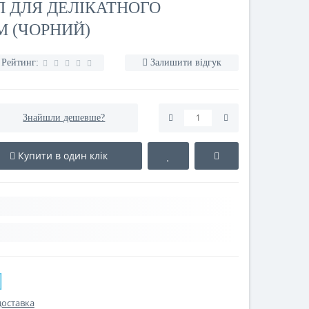
 ДЛЯ ДЕЛІКАТНОГО
М (ЧОРНИЙ)
Рейтинг:
Залишити відгук
Знайшли дешевше?
Купити в один клік
доставка