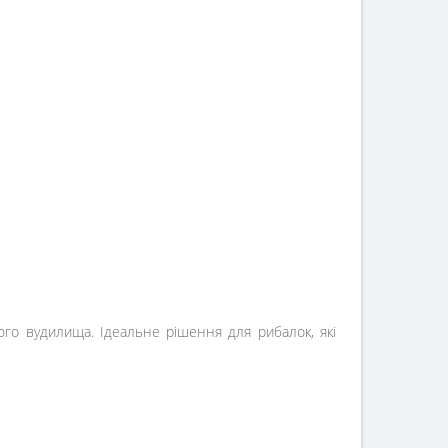
ого вудилища. Ідеальне рішення для рибалок, які