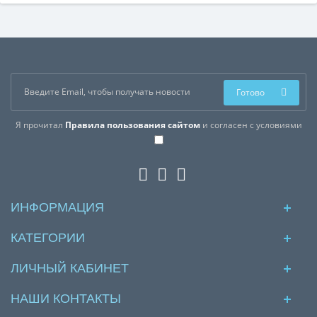
Готово
Я прочитал
Правила пользования сайтом
и согласен с условиями
ИНФОРМАЦИЯ
КАТЕГОРИИ
ЛИЧНЫЙ КАБИНЕТ
НАШИ КОНТАКТЫ