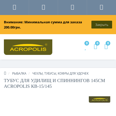
Внимание: Минимальная сумма для заказа
Закрыть
200.00грн.
0
0
0
РЫБАЛКА
ЧЕХЛЫ, ТУБУСЫ, КОФРЫ ДЛЯ УДОЧЕК
ТУБУС ДЛЯ УДИЛИЩ И СПИННИНГОВ 145СМ
ACROPOLIS КВ-15/145