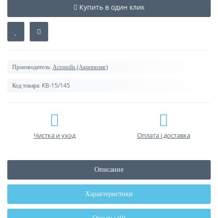
Купить в один клик
Производитель:
Acropolis (Акрополис)
КВ-15/145
Код товара:
Чистка и уход
Оплата і доставка
Описание
Характеристики