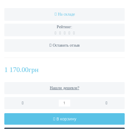
На складе
Рейтинг:
Оставить отзыв
1 170.00грн
Нашли дешевле?
В корзину