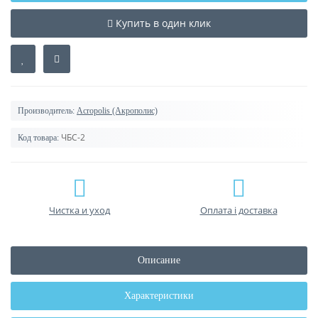
Купить в один клик
Производитель:
Acropolis (Акрополис)
ЧБС-2
Код товара:
Чистка и уход
Оплата і доставка
Описание
Характеристики