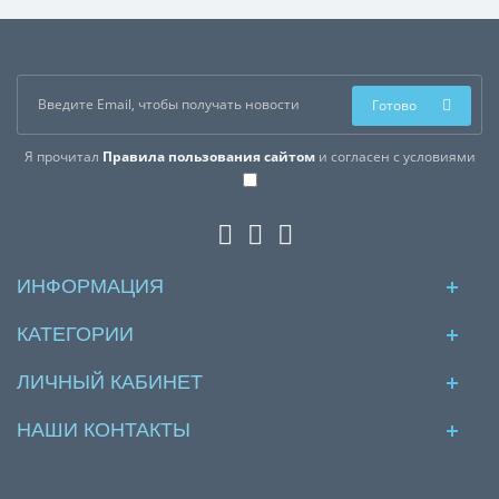
Готово
Я прочитал
Правила пользования сайтом
и согласен с условиями
ИНФОРМАЦИЯ
КАТЕГОРИИ
ЛИЧНЫЙ КАБИНЕТ
НАШИ КОНТАКТЫ