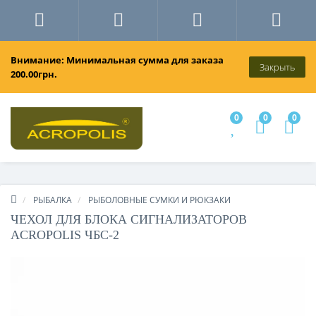
Внимание: Минимальная сумма для заказа
Закрыть
200.00грн.
0
0
0
РЫБАЛКА
РЫБОЛОВНЫЕ СУМКИ И РЮКЗАКИ
ЧЕХОЛ ДЛЯ БЛОКА СИГНАЛИЗАТОРОВ
ACROPOLIS ЧБС-2