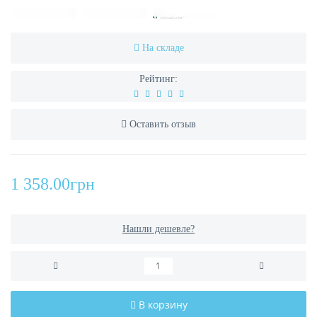
На складе
Рейтинг:
Оставить отзыв
1 358.00грн
Нашли дешевле?
В корзину