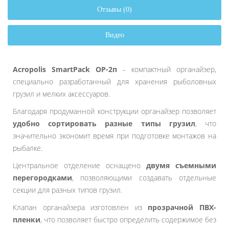
Отзывы (0)
Видео
Acropolis SmartPack ОР-2п
– компактный органайзер,
специально разработанный для хранения рыболовных
грузил и мелких аксессуаров.
Благодаря продуманной конструкции органайзер позволяет
удобно сортировать разные типы грузил
, что
значительно экономит время при подготовке монтажов на
рыбалке.
Центральное отделение оснащено
двумя съемными
перегородками
, позволяющими создавать отдельные
секции для разных типов грузил.
Клапан органайзера изготовлен из
прозрачной ПВХ-
пленки
, что позволяет быстро определить содержимое без