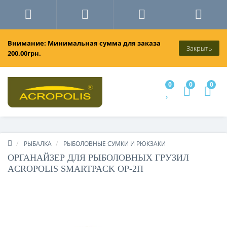
Внимание: Минимальная сумма для заказа
Закрыть
200.00грн.
0
0
0
РЫБАЛКА
РЫБОЛОВНЫЕ СУМКИ И РЮКЗАКИ
ОРГАНАЙЗЕР ДЛЯ РЫБОЛОВНЫХ ГРУЗИЛ
ACROPOLIS SMARTPACK ОР-2П