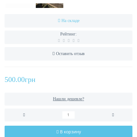
На складе
Рейтинг:
Оставить отзыв
500.00грн
Нашли дешевле?
В корзину