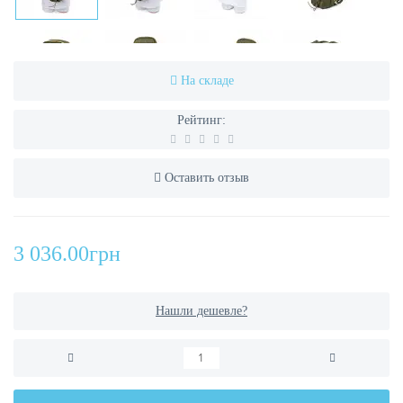
На складе
Рейтинг:
Оставить отзыв
3 036.00грн
Нашли дешевле?