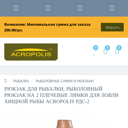
Внимание: Минимальная сумма для заказа
Закрыть
200.00грн.
0
0
0
РЫБАЛКА
РЫБОЛОВНЫЕ СУМКИ И РЮКЗАКИ
РЮКЗАК ДЛЯ РЫБАЛКИ, РЫБОЛОВНЫЙ
РЮКЗАК НА 2 ПЛЕЧЕВЫЕ ЛЯМКИ ДЛЯ ЛОВЛИ
ХИЩНОЙ РЫБЫ ACROPOLIS РДС-2