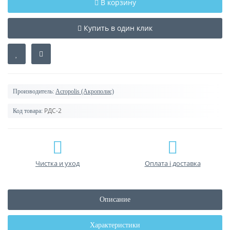
В корзину
Купить в один клик
Производитель:
Acropolis (Акрополис)
РДС-2
Код товара:
Чистка и уход
Оплата і доставка
Описание
Характеристики