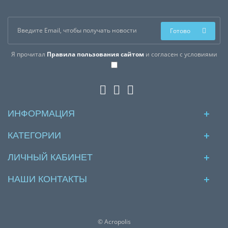
Готово
Я прочитал
Правила пользования сайтом
и согласен с условиями
ИНФОРМАЦИЯ
КАТЕГОРИИ
ЛИЧНЫЙ КАБИНЕТ
НАШИ КОНТАКТЫ
© Acropolis