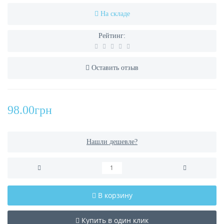
На складе
Рейтинг:
Оставить отзыв
98.00грн
Нашли дешевле?
В корзину
Купить в один клик