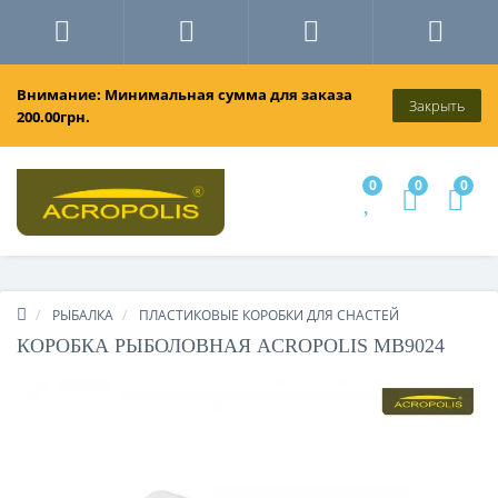
Внимание: Минимальная сумма для заказа
Закрыть
200.00грн.
0
0
0
РЫБАЛКА
ПЛАСТИКОВЫЕ КОРОБКИ ДЛЯ СНАСТЕЙ
КОРОБКА РЫБОЛОВНАЯ ACROPOLIS МВ9024