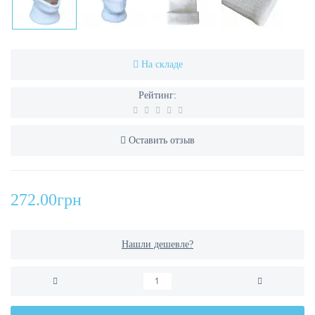
На складе
Рейтинг:
Оставить отзыв
272.00грн
Нашли дешевле?