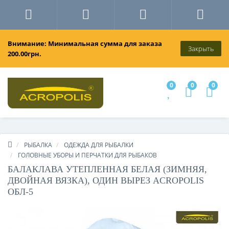
Внимание: Минимальная сумма для заказа
Закрыть
200.00грн.
0
0
0
РЫБАЛКА
ОДЕЖДА ДЛЯ РЫБАЛКИ
ГОЛОВНЫЕ УБОРЫ И ПЕРЧАТКИ ДЛЯ РЫБАКОВ
БАЛАКЛАВА УТЕПЛЕННАЯ БЕЛАЯ (ЗИМНЯЯ,
ДВОЙНАЯ ВЯЗКА), ОДИН ВЫРЕЗ ACROPOLIS
ОБЛ-5