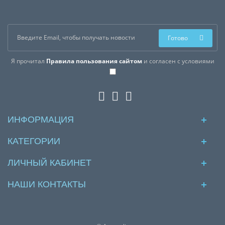
Готово
Я прочитал
Правила пользования сайтом
и согласен с условиями
ИНФОРМАЦИЯ
КАТЕГОРИИ
ЛИЧНЫЙ КАБИНЕТ
НАШИ КОНТАКТЫ