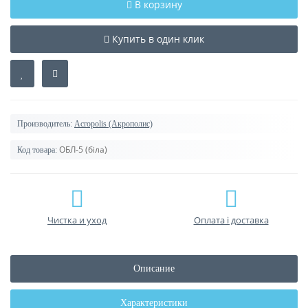
В корзину
Купить в один клик
Производитель:
Acropolis (Акрополис)
ОБЛ-5 (біла)
Код товара:
Чистка и уход
Оплата і доставка
Описание
Характеристики