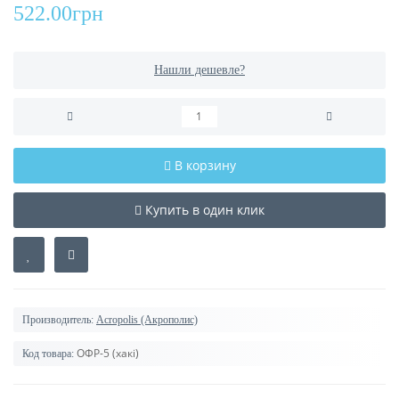
522.00грн
Нашли дешевле?
В корзину
Купить в один клик
Производитель:
Acropolis (Акрополис)
ОФР-5 (хакі)
Код товара: