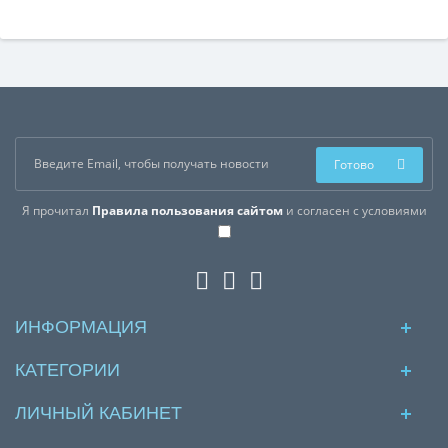
Готово
Я прочитал
Правила пользования сайтом
и согласен с условиями
ИНФОРМАЦИЯ
КАТЕГОРИИ
ЛИЧНЫЙ КАБИНЕТ