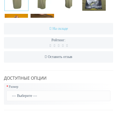
На складе
Рейтинг:
Оставить отзыв
ДОСТУПНЫЕ ОПЦИИ
Размер