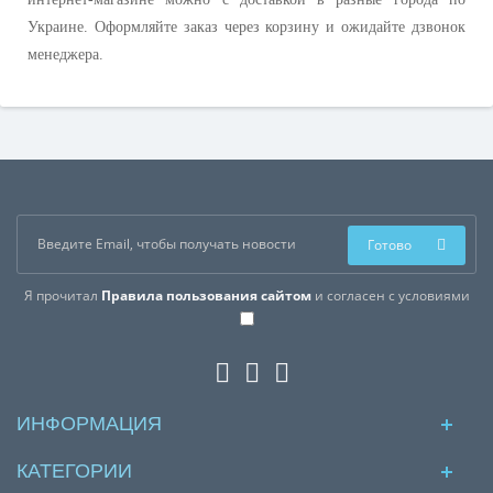
Украине. Оформляйте заказ через корзину и ожидайте дзвонок
менеджера.
Готово
Я прочитал
Правила пользования сайтом
и согласен с условиями
ИНФОРМАЦИЯ
КАТЕГОРИИ