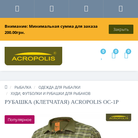
Внимание: Минимальная сумма для заказа
Закрыть
200.00грн.
0
0
0
РЫБАЛКА
ОДЕЖДА ДЛЯ РЫБАЛКИ
ХУДИ, ФУТБОЛКИ И РУБАШКИ ДЛЯ РЫБАКОВ
РУБАШКА (КЛЕТЧАТАЯ) ACROPOLIS ОС-1Р
Популярное