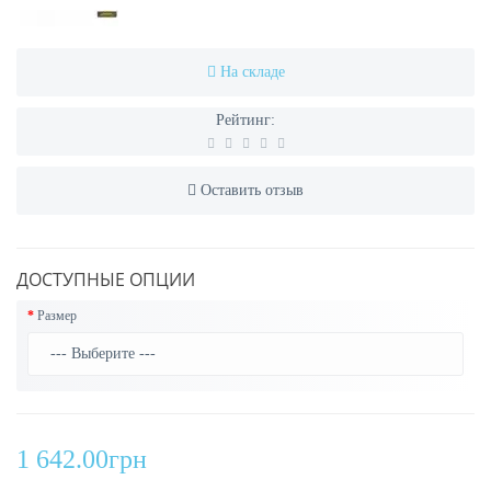
На складе
Рейтинг:
Оставить отзыв
ДОСТУПНЫЕ ОПЦИИ
Размер
1 642.00грн