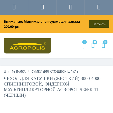
Внимание: Минимальная сумма для заказа
Закрыть
200.00грн.
0
0
0
РЫБАЛКА
СУМКИ ДЛЯ КАТУШЕК И ШПУЛЬ
ЧЕХОЛ ДЛЯ КАТУШКИ (ЖЕСТКИЙ) 3000-4000
СПИННИНГОВОЙ, ФИДЕРНОЙ,
МУЛЬТИПЛИКАТОРНОЙ ACROPOLIS ФБК-11
(ЧЕРНЫЙ)