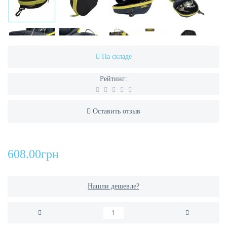
На складе
Рейтинг:
Оставить отзыв
608.00грн
Нашли дешевле?