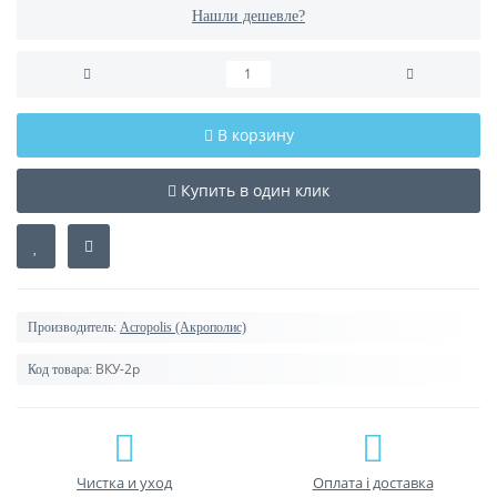
Нашли дешевле?
В корзину
Купить в один клик
Производитель:
Acropolis (Акрополис)
ВКУ-2р
Код товара:
Чистка и уход
Оплата і доставка