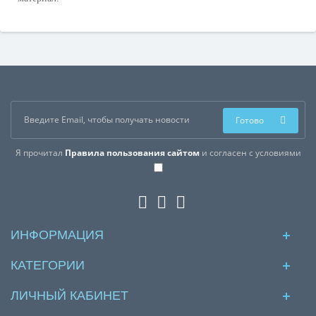
Готово
Я прочитал
Правила пользования сайтом
и согласен с условиями
ИНФОРМАЦИЯ
КАТЕГОРИИ
ЛИЧНЫЙ КАБИНЕТ