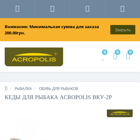
Внимание: Минимальная сумма для заказа
Закрыть
200.00грн.
0
0
0
РЫБАЛКА
ОБУВЬ ДЛЯ РЫБАКОВ
КЕДЫ ДЛЯ РЫБАКА ACROPOLIS ВКУ-2Р