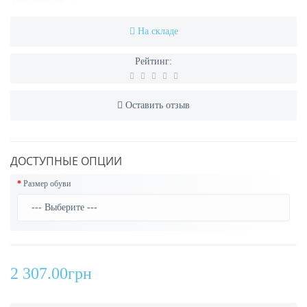
На складе
Рейтинг:
Оставить отзыв
ДОСТУПНЫЕ ОПЦИИ
Размер обуви
2 307.00грн