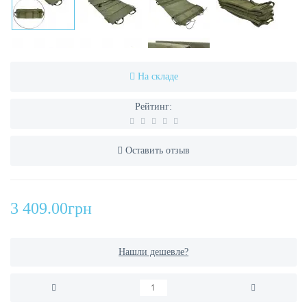
На складе
Рейтинг:
Оставить отзыв
3 409.00грн
Нашли дешевле?