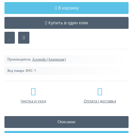
В корзину
Купить в один клик
Производитель:
Acropolis (Акрополис)
ФКС-1
Код товара:
Чистка и уход
Оплата і доставка
Описание