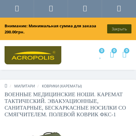
Внимание: Минимальная сумма для заказа
Закрыть
200.00грн.
0
0
0
МИЛИТАРИ
КОВРИКИ (КАРЕМАТЫ)
ВОЕННЫЕ МЕДИЦИНСКИЕ НОШИ. КАРЕМАТ
ТАКТИЧЕСКИЙ. ЭВАКУАЦИОННЫЕ,
САНИТАРНЫЕ, БЕСКАРКАСНЫЕ НОСИЛКИ СО
СМЯГЧИТЕЛЕМ. ПОЛЕВОЙ КОВРИК ФКС-1