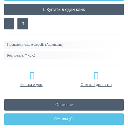
Купить в один клик
Производитель:
Acropolis (Акрополис)
ФКС-2
Код товара:
Чистка и уход
Оплата і доставка
Описание
Отзывы (0)