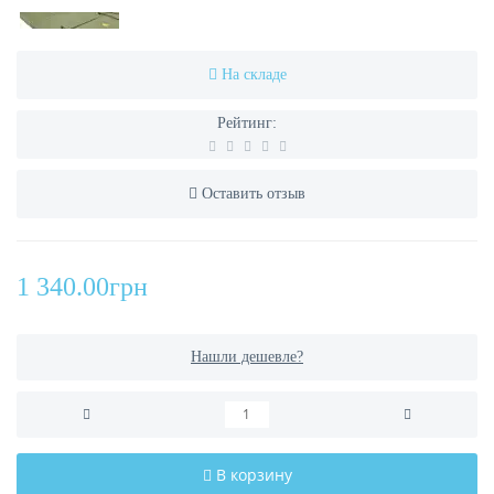
На складе
Рейтинг:
Оставить отзыв
1 340.00грн
Нашли дешевле?
В корзину