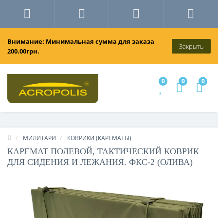
Внимание: Минимальная сумма для заказа
Закрыть
200.00грн.
0
0
0
МИЛИТАРИ
КОВРИКИ (КАРЕМАТЫ)
КАРЕМАТ ПОЛЕВОЙ, ТАКТИЧЕСКИЙ КОВРИК
ДЛЯ СИДЕНИЯ И ЛЕЖАНИЯ. ФКС-2 (ОЛИВА)