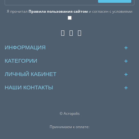
Я прочитал
Правила пользования сайтом
и согласен с условиями
ИНФОРМАЦИЯ
КАТЕГОРИИ
ЛИЧНЫЙ КАБИНЕТ
НАШИ КОНТАКТЫ
© Acropolis
Принимаем к оплате: