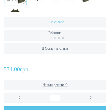
На складе
Рейтинг:
Оставить отзыв
574.00грн
Нашли дешевле?