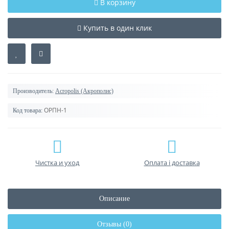
В корзину
Купить в один клик
Производитель:
Acropolis (Акрополис)
ОРПН-1
Код товара:
Чистка и уход
Оплата і доставка
Описание
Отзывы (0)