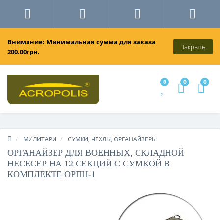
Внимание: Минимальная сумма для заказа
Закрыть
200.00грн.
0
0
0
МИЛИТАРИ
СУМКИ, ЧЕХЛЫ, ОРГАНАЙЗЕРЫ
ОРГАНАЙЗЕР ДЛЯ ВОЕННЫХ, СКЛАДНОЙ
НЕСЕСЕР НА 12 СЕКЦИЙ С СУМКОЙ В ​​
КОМПЛЕКТЕ ОРПН-1