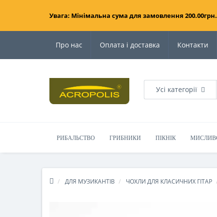
Увага: Мінімальна сума для замовлення 200.00грн.
Про нас
Оплата і доставка
Контакти
Усі категорії
РИБАЛЬСТВО
ГРИБНИКИ
ПІКНІК
МИСЛИВ
ДЛЯ МУЗИКАНТІВ
ЧОХЛИ ДЛЯ КЛАСИЧНИХ ГІТАР