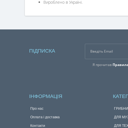
Вироблено в Україні.
ПІДПИСКА
Я прочитав
Правила
ІНФОРМАЦІЯ
КАТЕГ
Про нас
ГРИБНИ
Оплата і доставка
ДЛЯ МУ
Контакти
ДЛЯ ТЕ