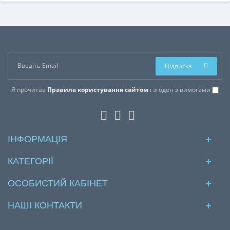
Підписка
Я прочитав
Правила користування сайтом
і згоден з вимогами
ІНФОРМАЦІЯ
КАТЕГОРІЇ
ОСОБИСТИЙ КАБІНЕТ
НАШІ КОНТАКТИ