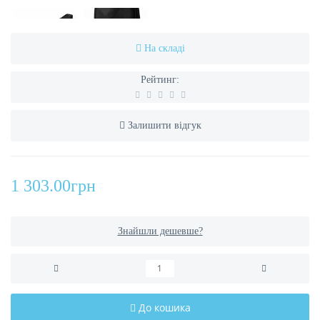
На складі
Рейтинг:
Залишити відгук
1 303.00грн
Знайшли дешевше?
До кошика