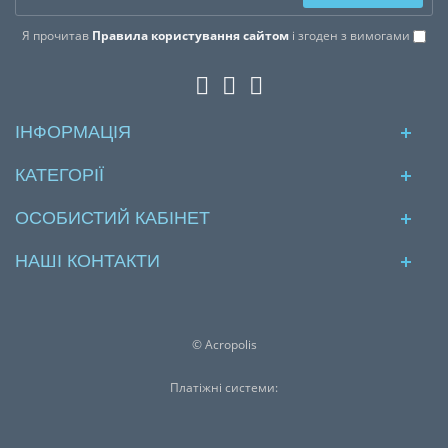
Я прочитав
Правила користування сайтом
і згоден з вимогами
ІНФОРМАЦІЯ
КАТЕГОРІЇ
ОСОБИСТИЙ КАБІНЕТ
НАШІ КОНТАКТИ
© Acropolis
Платіжні системи: