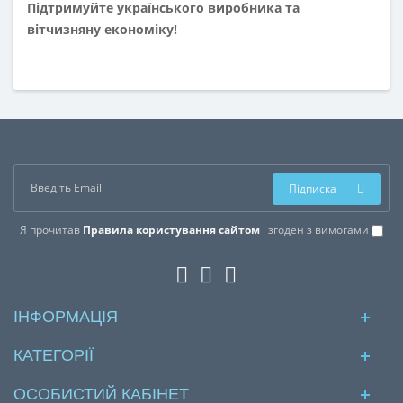
Підтримуйте українського виробника та
вітчизняну економіку!
Підписка
Я прочитав
Правила користування сайтом
і згоден з вимогами
ІНФОРМАЦІЯ
КАТЕГОРІЇ
ОСОБИСТИЙ КАБІНЕТ