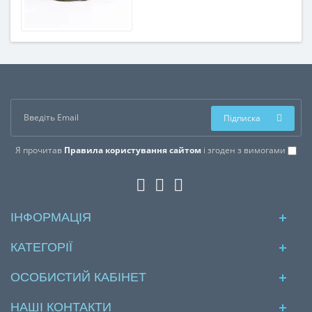
Підписка
Я прочитав
Правила користування сайтом
і згоден з вимогами
ІНФОРМАЦІЯ
КАТЕГОРІЇ
ОСОБИСТИЙ КАБІНЕТ
НАШІ КОНТАКТИ