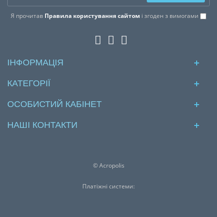
Я прочитав
Правила користування сайтом
і згоден з вимогами
ІНФОРМАЦІЯ
КАТЕГОРІЇ
ОСОБИСТИЙ КАБІНЕТ
НАШІ КОНТАКТИ
© Acropolis
Платіжні системи: