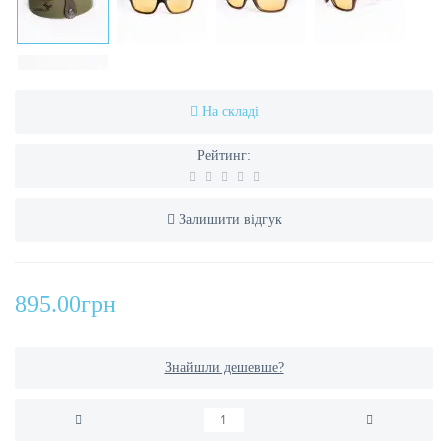
На складі
Рейтинг:
Залишити відгук
895.00грн
Знайшли дешевше?