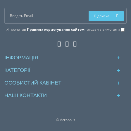
Підписка
Я прочитав
Правила користування сайтом
і згоден з вимогами
ІНФОРМАЦІЯ
КАТЕГОРІЇ
ОСОБИСТИЙ КАБІНЕТ
НАШІ КОНТАКТИ
© Acropolis