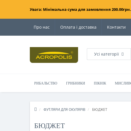
Увага: Мінімальна сума для замовлення 200.00грн.
Про нас
Оплата і доставка
Контакти
Усі категорії
РИБАЛЬСТВО
ГРИБНИКИ
ПІКНІК
МИСЛИВ
ФУТЛЯРИ ДЛЯ ОКУЛЯРІВ
БЮДЖЕТ
БЮДЖЕТ