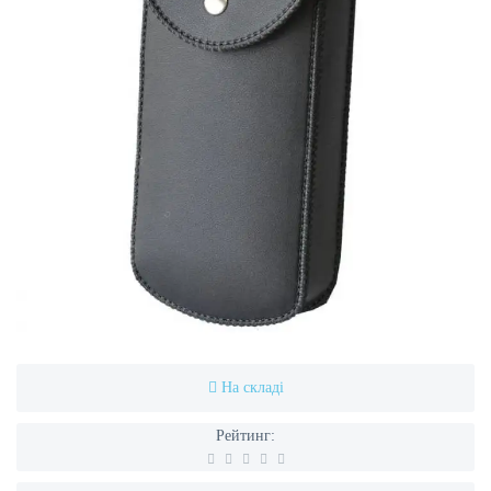
На складі
Рейтинг: