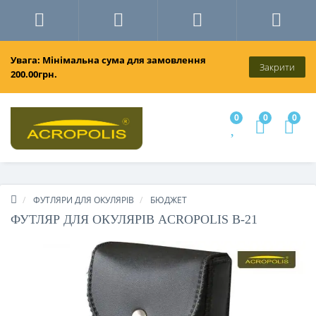
Увага: Мінімальна сума для замовлення
Закрити
200.00грн.
0
0
0
ФУТЛЯРИ ДЛЯ ОКУЛЯРІВ
БЮДЖЕТ
ФУТЛЯР ДЛЯ ОКУЛЯРІВ ACROPOLIS В-21