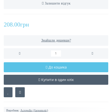
Залишити відгук
208.00грн
Знайшли дешевше?
До кошика
Купити в один клік
Виробник:
Acropolis (Акрополіс)