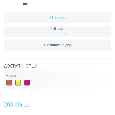
На складі
Рейтинг:
Залишити відгук
ДОСТУПНІ ОПЦІЇ
Колір
203.00грн