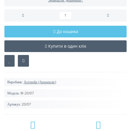
Знайшли дешевше?
До кошика
Купити в один клік
Виробник:
Acropolis (Акрополіс)
Ф-20/07
Модель:
20/07
Артикул: