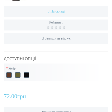
На складі
Рейтинг:
Залишити відгук
ДОСТУПНІ ОПЦІЇ
Колір
72.00грн