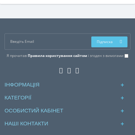
Підписка
Я прочитав
Правила користування сайтом
і згоден з вимогами
ІНФОРМАЦІЯ
КАТЕГОРІЇ
ОСОБИСТИЙ КАБІНЕТ
НАШІ КОНТАКТИ