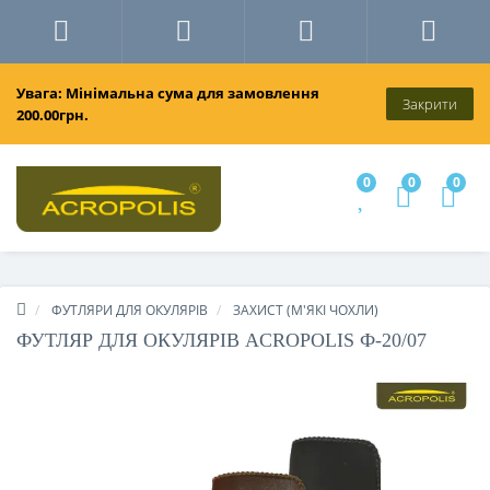
Увага: Мінімальна сума для замовлення
Закрити
200.00грн.
0
0
0
ФУТЛЯРИ ДЛЯ ОКУЛЯРІВ
ЗАХИСТ (М'ЯКІ ЧОХЛИ)
ФУТЛЯР ДЛЯ ОКУЛЯРІВ ACROPOLIS Ф-20/07