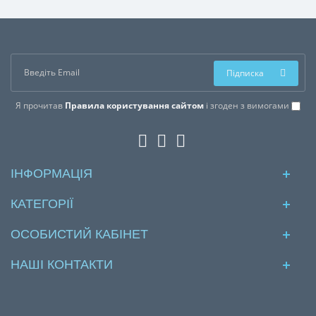
Підписка
Я прочитав
Правила користування сайтом
і згоден з вимогами
ІНФОРМАЦІЯ
КАТЕГОРІЇ
ОСОБИСТИЙ КАБІНЕТ
НАШІ КОНТАКТИ