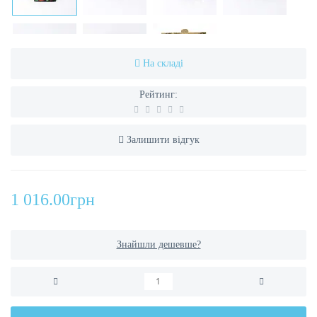
На складі
Рейтинг:
Залишити відгук
1 016.00грн
Знайшли дешевше?