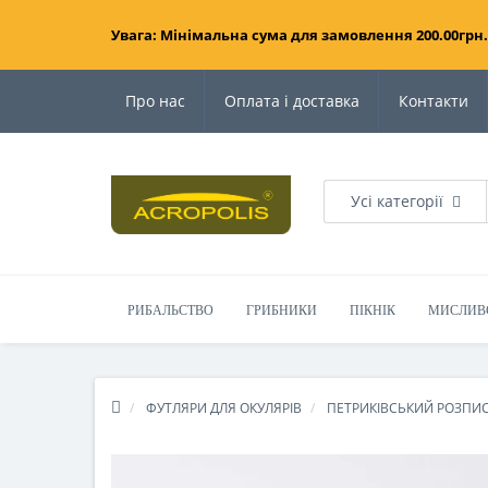
Увага: Мінімальна сума для замовлення 200.00грн.
Про нас
Оплата і доставка
Контакти
Усі категорії
РИБАЛЬСТВО
ГРИБНИКИ
ПІКНІК
МИСЛИВ
ФУТЛЯРИ ДЛЯ ОКУЛЯРІВ
ПЕТРИКІВСЬКИЙ РОЗПИ