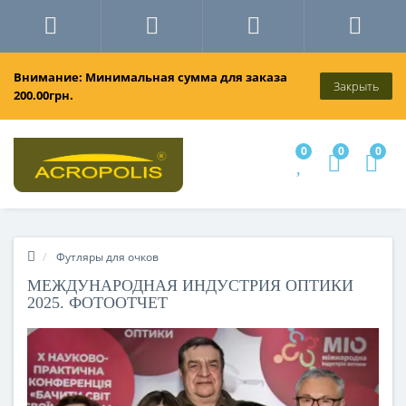
Внимание: Минимальная сумма для заказа
Закрыть
200.00грн.
0
0
0
Футляры для очков
МЕЖДУНАРОДНАЯ ИНДУСТРИЯ ОПТИКИ
2025. ФОТООТЧЕТ