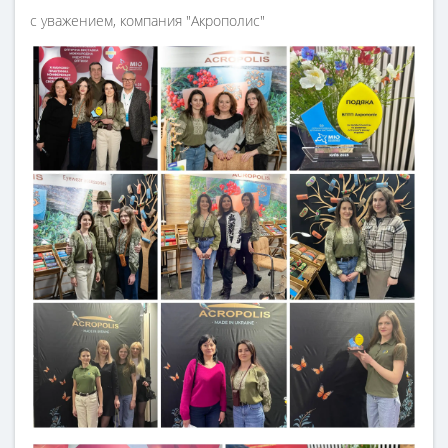
с уважением, компания "Акрополис"