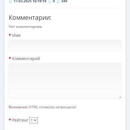
17.03.2025 16:18:18
0
349
Комментарии:
Нет комментариев.
Имя
Комментарий
Внимание:
HTML символы запрещены!
Рейтинг