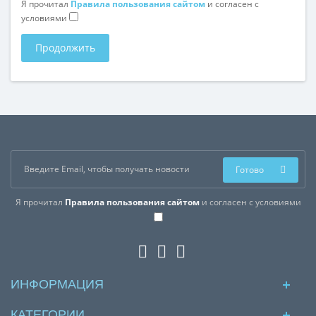
Я прочитал
Правила пользования сайтом
и согласен с
условиями
Продолжить
Готово
Я прочитал
Правила пользования сайтом
и согласен с условиями
ИНФОРМАЦИЯ
КАТЕГОРИИ