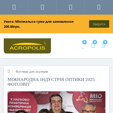
Увага: Мінімальна сума для замовлення
Закрити
200.00грн.
0
0
0
Футляри для окулярів
МІЖНАРОДНА ІНДУСТРІЯ ОПТИКИ 2025.
ФОТОЗВІТ