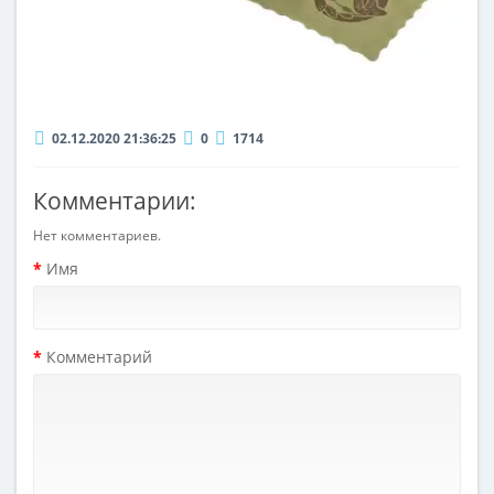
02.12.2020 21:36:25
0
1714
Комментарии:
Нет комментариев.
Имя
Комментарий