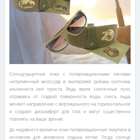
Солнцезащитные очки с поляризационными линзами
непременный аксессуар в экипировке рыбака, охотника,
альпиниста или туриста. Ведь яркие солнечные лучи,
отражаясь от гладкой поверхности воды, снега, льда,
меняют направление с вертикального на горизонтальное
и создают дискомфорт для глаз и могут существенно
повлиять на ваше зрение.
До недавнего времени очки поляризационные покупали в
основном для активного отдыха летом. Тогда солнце