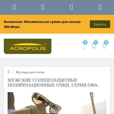
Внимание: Минимальная сумма для заказа
Закрыть
200.00грн.
0
0
0
Футляры для очков
МУЖСКИЕ СОЛНЦЕЗАЩИТНЫЕ
ПОЛЯРИЗАЦИОННЫЕ ОЧКИ. СЕРИЯ ОФА.