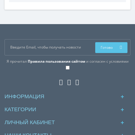
интересного просмотра и положительных эмоций...
Готово
Я прочитал
Правила пользования сайтом
и согласен с условиями
ИНФОРМАЦИЯ
КАТЕГОРИИ
ЛИЧНЫЙ КАБИНЕТ