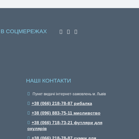
 В СОЦМЕРЕЖАХ
НАШІ КОНТАКТИ
Пункт видачі інтернет-замовлень м. Львів