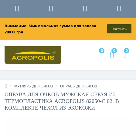
Внимание: Минимальная сумма для заказа
Закрыть
200.00грн.
0
0
0
ФУТЛЯРЫ ДЛЯ ОЧКОВ
ОПРАВЫ ДЛЯ ОЧКОВ
ОПРАВА ДЛЯ ОЧКОВ МУЖСКАЯ СЕРАЯ ИЗ
ТЕРМОПЛАСТИКА ACROPOLIS 82050-C 02. В
КОМПЛЕКТЕ ЧЕХОЛ ИЗ ЭКОКОЖИ