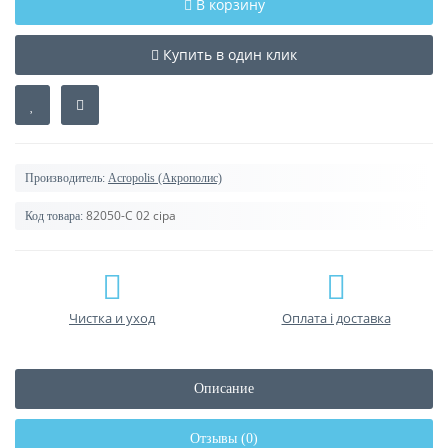
В корзину
Купить в один клик
Производитель:
Acropolis (Акрополис)
82050-C 02 сіра
Код товара:
Чистка и уход
Оплата і доставка
Описание
Отзывы (0)