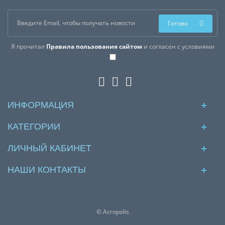
Готово
Я прочитал
Правила пользования сайтом
и согласен с условиями
ИНФОРМАЦИЯ
КАТЕГОРИИ
ЛИЧНЫЙ КАБИНЕТ
НАШИ КОНТАКТЫ
© Acropolis