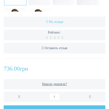
На складе
Рейтинг:
Оставить отзыв
736.00грн
Нашли дешевле?