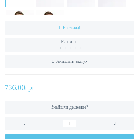
На складі
Рейтинг:
Залишити відгук
736.00грн
Знайшли дешевше?