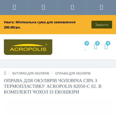
Увага: Мінімальна сума для замовлення
Закрити
200.00грн.
0
0
0
ФУТЛЯРИ ДЛЯ ОКУЛЯРІВ
ОПРАВИ ДЛЯ ОКУЛЯРІВ
ОПРАВА ДЛЯ ОКУЛЯРІВ ЧОЛОВІЧА СІРА З
ТЕРМОПЛАСТИКУ ACROPOLIS 82050-C 02. В
КОМПЛЕКТІ ЧОХОЛ ІЗ ЕКОШКІРИ