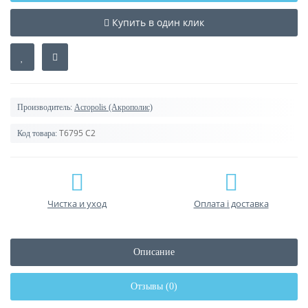
Купить в один клик
Производитель:
Acropolis (Акрополис)
T6795 C2
Код товара:
Чистка и уход
Оплата і доставка
Описание
Отзывы (0)