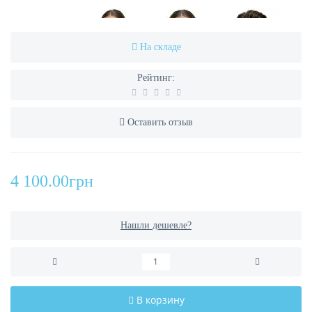
На складе
Рейтинг:
Оставить отзыв
4 100.00грн
Нашли дешевле?
В корзину