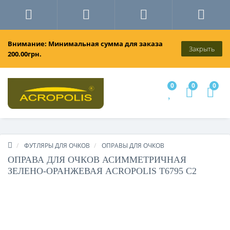
Внимание: Минимальная сумма для заказа
Закрыть
200.00грн.
0
0
0
ФУТЛЯРЫ ДЛЯ ОЧКОВ
ОПРАВЫ ДЛЯ ОЧКОВ
ОПРАВА ДЛЯ ОЧКОВ АСИММЕТРИЧНАЯ
ЗЕЛЕНО-ОРАНЖЕВАЯ ACROPOLIS T6795 C2