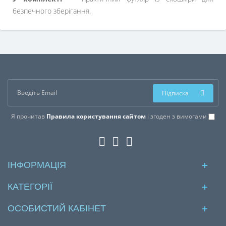
безпечного зберігання.
Підписка
Я прочитав
Правила користування сайтом
і згоден з вимогами
ІНФОРМАЦІЯ
КАТЕГОРІЇ
ОСОБИСТИЙ КАБІНЕТ