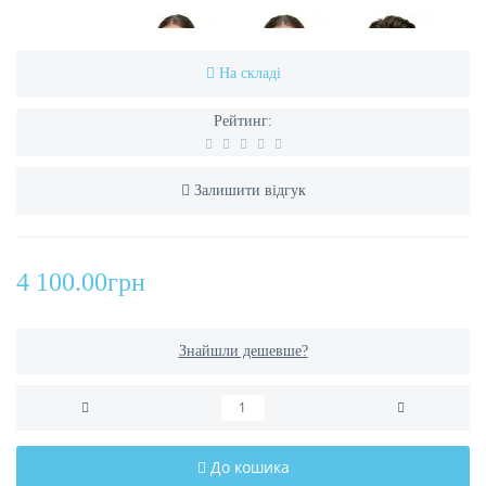
На складі
Рейтинг:
Залишити відгук
4 100.00грн
Знайшли дешевше?
До кошика