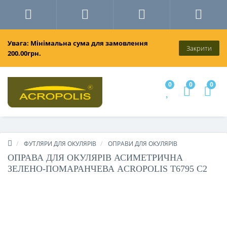
Увага: Мінімальна сума для замовлення
Закрити
200.00грн.
0
0
0
ФУТЛЯРИ ДЛЯ ОКУЛЯРІВ
ОПРАВИ ДЛЯ ОКУЛЯРІВ
ОПРАВА ДЛЯ ОКУЛЯРІВ АСИМЕТРИЧНА
ЗЕЛЕНО-ПОМАРАНЧЕВА ACROPOLIS T6795 C2