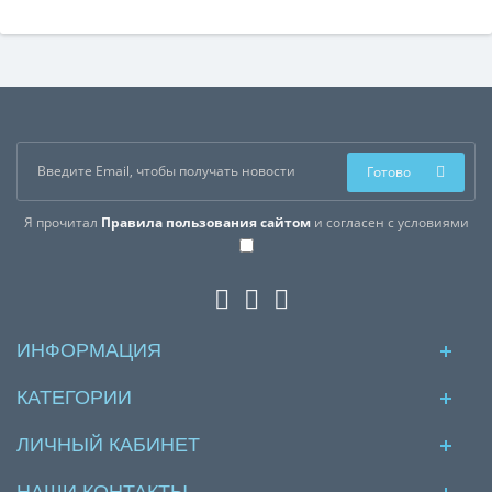
Готово
Я прочитал
Правила пользования сайтом
и согласен с условиями
ИНФОРМАЦИЯ
КАТЕГОРИИ
ЛИЧНЫЙ КАБИНЕТ