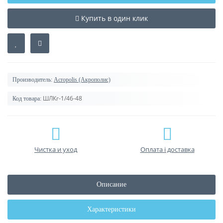
Купить в один клик
Производитель:
Acropolis (Акрополис)
ШЛКг-1/46-48
Код товара:
Чистка и уход
Оплата і доставка
Описание
Характеристики