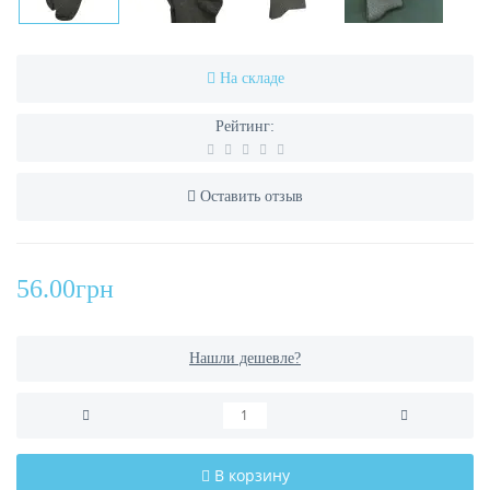
На складе
Рейтинг:
Оставить отзыв
56.00грн
Нашли дешевле?
В корзину