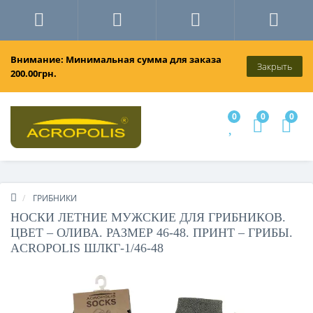
Внимание: Минимальная сумма для заказа
Закрыть
200.00грн.
0
0
0
ГРИБНИКИ
НОСКИ ЛЕТНИЕ МУЖСКИЕ ДЛЯ ГРИБНИКОВ.
ЦВЕТ – ОЛИВА. РАЗМЕР 46-48. ПРИНТ – ГРИБЫ.
ACROPOLIS ШЛКГ-1/46-48