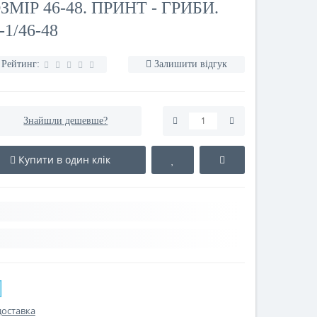
ЗМІР 46-48. ПРИНТ - ГРИБИ.
1/46-48
Рейтинг:
Залишити відгук
Знайшли дешевше?
Купити в один клік
доставка