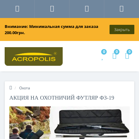
Внимание: Минимальная сумма для заказа
Закрыть
200.00грн.
0
0
0
Охота
АКЦИЯ НА ОХОТНИЧИЙ ФУТЛЯР ФЗ-19