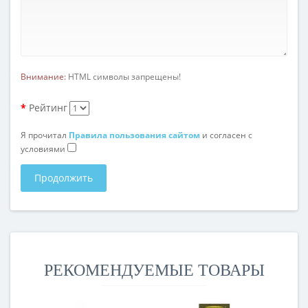
Внимание:
HTML символы запрещены!
Рейтинг
Я прочитал
Правила пользования сайтом
и согласен с
условиями
Продолжить
РЕКОМЕНДУЕМЫЕ ТОВАРЫ