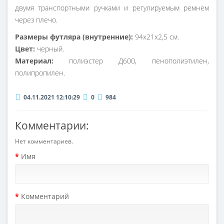
двумя транспортными ручками и регулируемым ремнем
через плечо.
Размеры футляра (внутренние):
94х21х2,5 см.
Цвет:
черный.
Материал:
полиэстер Д600, пенополиэтилен,
полипропилен.
04.11.2021 12:10:29
0
984
Комментарии:
Нет комментариев.
Имя
Комментарий