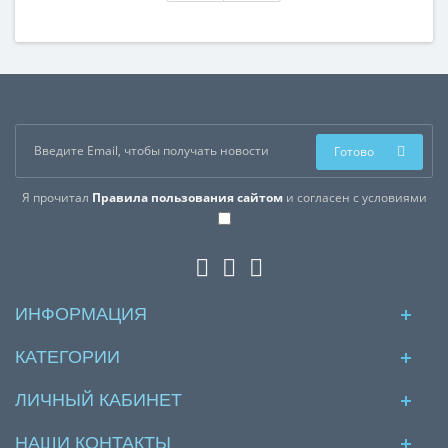
Готово
Я прочитал
Правила пользования сайтом
и согласен с условиями
ИНФОРМАЦИЯ
КАТЕГОРИИ
ЛИЧНЫЙ КАБИНЕТ
НАШИ КОНТАКТЫ