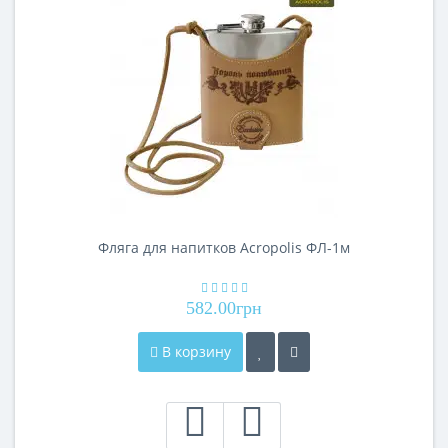
Фляга для напитков Acropolis ФЛ-1м
582.00грн
В корзину