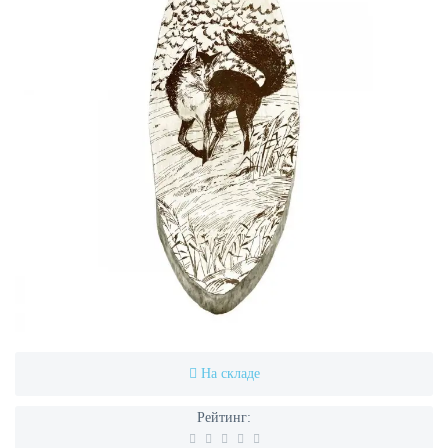
На складе
Рейтинг: