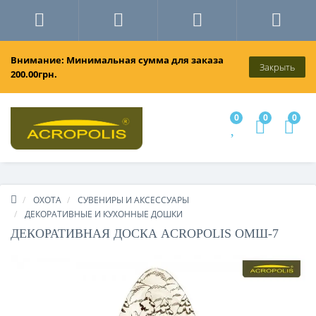
Внимание: Минимальная сумма для заказа
Закрыть
200.00грн.
0
0
0
ОХОТА
СУВЕНИРЫ И АКСЕССУАРЫ
ДЕКОРАТИВНЫЕ И КУХОННЫЕ ДОШКИ
ДЕКОРАТИВНАЯ ДОСКА ACROPOLIS ОМШ-7