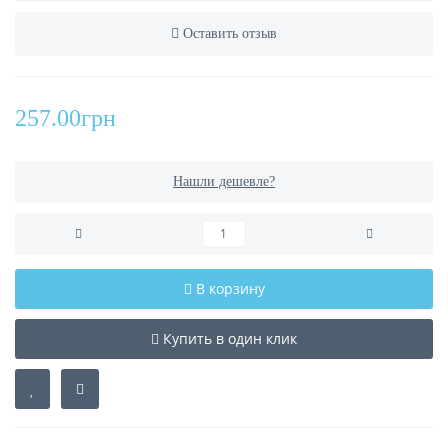
Оставить отзыв
257.00грн
Нашли дешевле?
В корзину
Купить в один клик