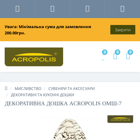
Увага: Мінімальна сума для замовлення
Закрити
200.00грн.
0
0
0
МИСЛИВСТВО
СУВЕНІРИ ТА АКСЕСУАРИ
ДЕКОРАТИВНІ ТА КУХОННІ ДОШКИ
ДЕКОРАТИВНА ДОШКА ACROPOLIS ОМШ-7