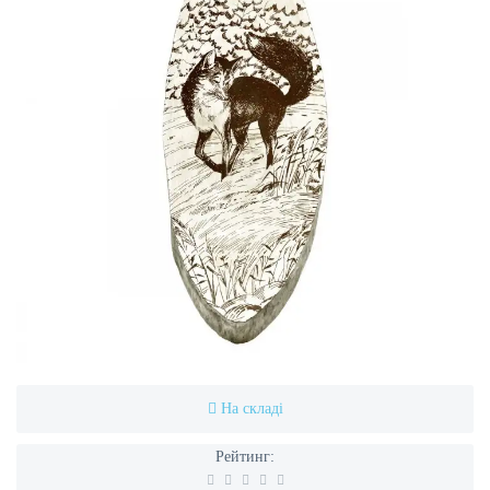
На складі
Рейтинг: