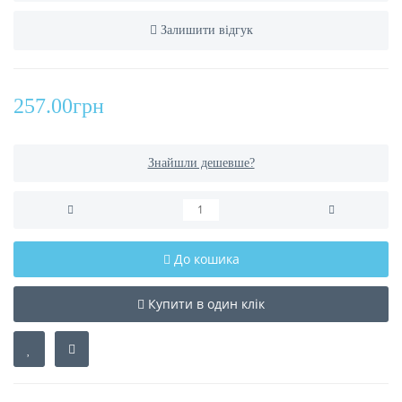
Залишити відгук
257.00грн
Знайшли дешевше?
До кошика
Купити в один клік