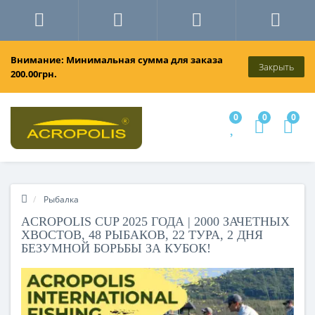
Внимание: Минимальная сумма для заказа
Закрыть
200.00грн.
0
0
0
Рыбалка
ACROPOLIS CUP 2025 ГОДА | 2000 ЗАЧЕТНЫХ
ХВОСТОВ, 48 РЫБАКОВ, 22 ТУРА, 2 ДНЯ
БЕЗУМНОЙ БОРЬБЫ ЗА КУБОК!