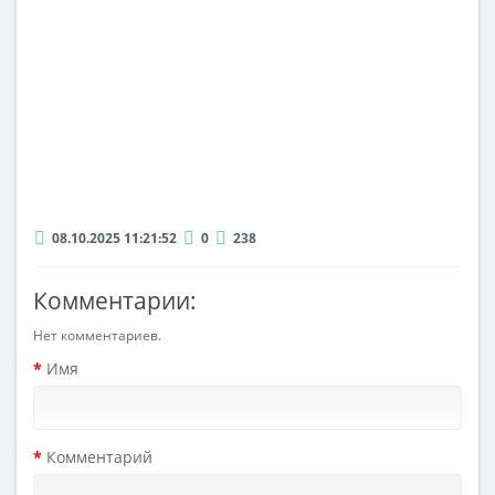
08.10.2025 11:21:52
0
238
Комментарии:
Нет комментариев.
Имя
Комментарий