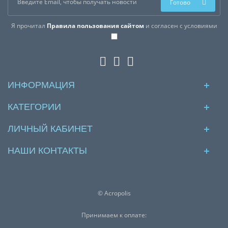
Готово
Я прочитал
Правила пользования сайтом
и согласен с условиями
ИНФОРМАЦИЯ
КАТЕГОРИИ
ЛИЧНЫЙ КАБИНЕТ
НАШИ КОНТАКТЫ
© Acropolis
Принимаем к оплате: