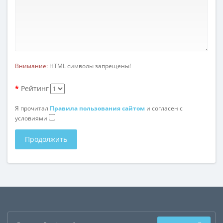
Внимание:
HTML символы запрещены!
Рейтинг
Я прочитал
Правила пользования сайтом
и согласен с
условиями
Продолжить