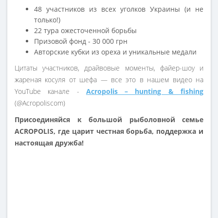
48 участников из всех уголков Украины (и не
только!)
22 тура ожесточенной борьбы
Призовой фонд - 30 000 грн
Авторские кубки из ореха и уникальные медали
Цитаты участников, драйвовые моменты, файер-шоу и
жареная косуля от шефа — все это в нашем видео на
YouTube канале -
Acropolis – hunting & fishing
(@Acropoliscom)
Присоединяйся к большой рыболовной семье
ACROPOLIS, где царит честная борьба, поддержка и
настоящая дружба!