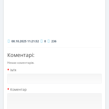
08.10.2025 11:21:52
0
236
Коментарі:
Немає коментарів.
Ім'я
Коментар