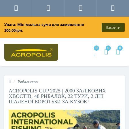
Увага: Мінімальна сума для замовлення
Закрити
200.00грн.
0
0
0
Рибальство
ACROPOLIS CUP 2025 | 2000 ЗАЛІКОВИХ
ХВОСТІВ, 48 РИБАЛОК, 22 ТУРИ, 2 ДНІ
ШАЛЕНОЇ БОРОТЬБИ ЗА КУБОК!