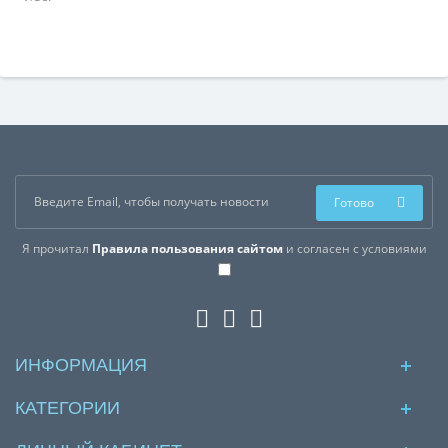
Готово
Я прочитал
Правила пользования сайтом
и согласен с условиями
ИНФОРМАЦИЯ
КАТЕГОРИИ