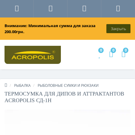
Внимание: Минимальная сумма для заказа
Закрыть
200.00грн.
0
0
0
РЫБАЛКА
РЫБОЛОВНЫЕ СУМКИ И РЮКЗАКИ
ТЕРМОСУМКА ДЛЯ ДИПОВ И АТТРАКТАНТОВ
ACROPOLIS СД-1Н