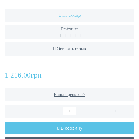
На складе
Рейтинг:
Оставить отзыв
1 216.00грн
Нашли дешевле?
В корзину