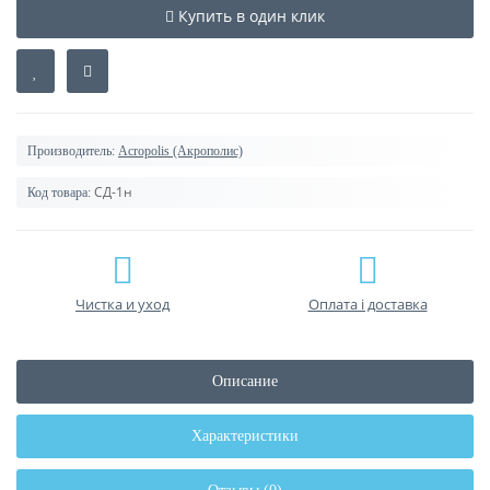
Купить в один клик
Производитель:
Acropolis (Акрополис)
СД-1н
Код товара:
Чистка и уход
Оплата і доставка
Описание
Характеристики