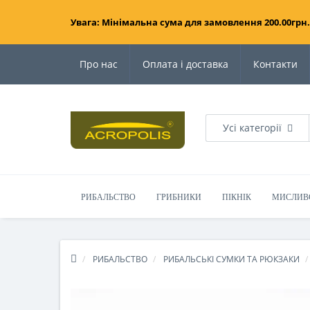
Увага: Мінімальна сума для замовлення 200.00грн.
Про нас
Оплата і доставка
Контакти
Усі категорії
РИБАЛЬСТВО
ГРИБНИКИ
ПІКНІК
МИСЛИВ
РИБАЛЬСТВО
РИБАЛЬСЬКІ СУМКИ ТА РЮКЗАКИ