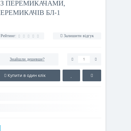
 З ПЕРЕМИКАЧАМИ,
ПЕРЕМИКАЧІВ БЛ-1
Рейтинг:
Залишити відгук
Знайшли дешевше?
Купити в один клік