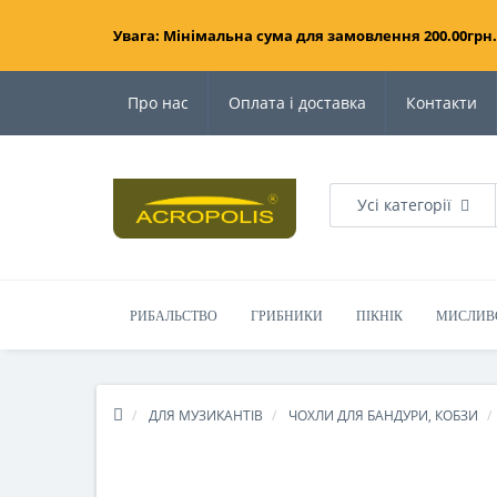
Увага: Мінімальна сума для замовлення 200.00грн.
Про нас
Оплата і доставка
Контакти
Усі категорії
РИБАЛЬСТВО
ГРИБНИКИ
ПІКНІК
МИСЛИВ
ДЛЯ МУЗИКАНТІВ
ЧОХЛИ ДЛЯ БАНДУРИ, КОБЗИ