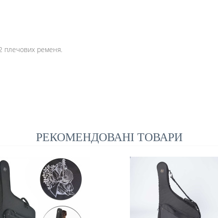
 2 плечових ременя.
РЕКОМЕНДОВАНІ ТОВАРИ